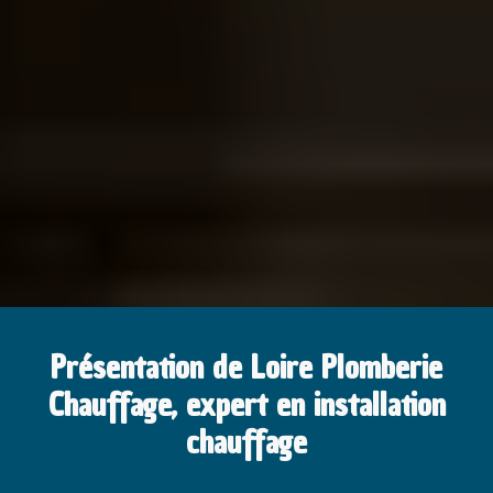
Présentation de Loire Plomberie
Chauffage, expert en installation
chauffage