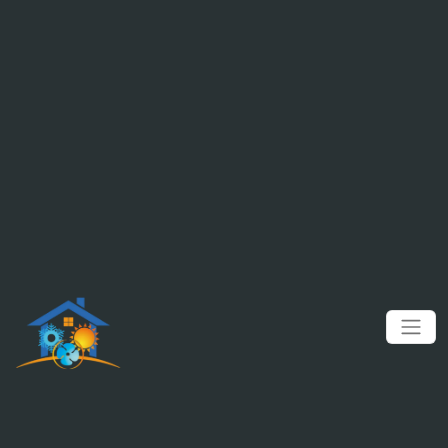
Panneau de gestion des cookies