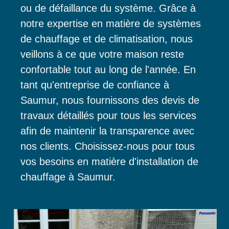
ou de défaillance du système. Grâce à
notre expertise en matière de systèmes
de chauffage et de climatisation, nous
veillons à ce que votre maison reste
confortable tout au long de l'année. En
tant qu'entreprise de confiance à
Saumur, nous fournissons des devis de
travaux détaillés pour tous les services
afin de maintenir la transparence avec
nos clients. Choisissez-nous pour tous
vos besoins en matière d'installation de
chauffage à Saumur.