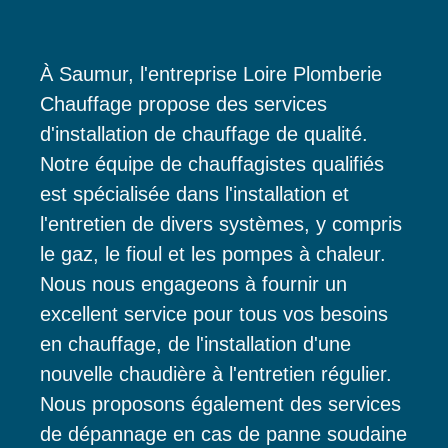
À Saumur, l'entreprise Loire Plomberie
Chauffage propose des services
d'installation de chauffage de qualité.
Notre équipe de chauffagistes qualifiés
est spécialisée dans l'installation et
l'entretien de divers systèmes, y compris
le gaz, le fioul et les pompes à chaleur.
Nous nous engageons à fournir un
excellent service pour tous vos besoins
en chauffage, de l'installation d'une
nouvelle chaudière à l'entretien régulier.
Nous proposons également des services
de dépannage en cas de panne soudaine