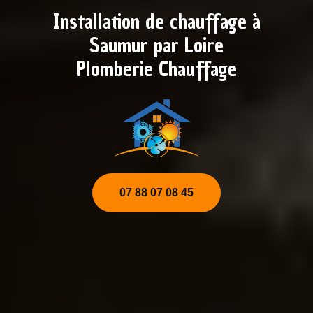
Installation de chauffage à
Saumur par Loire
Plomberie Chauffage
07 88 07 08 45