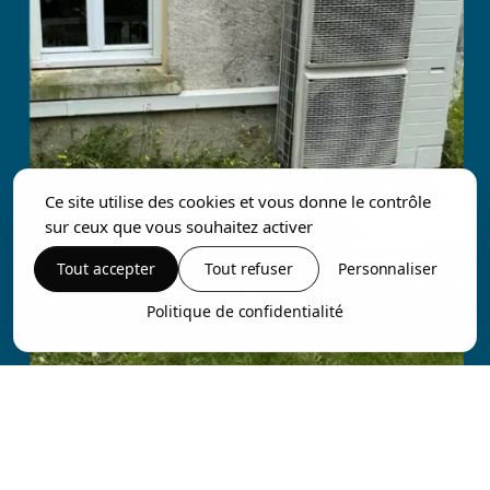
Ce site utilise des cookies et vous donne le contrôle
sur ceux que vous souhaitez activer
Tout accepter
Tout refuser
Personnaliser
Politique de confidentialité