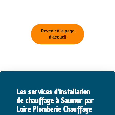
Revenir à la page
d’accueil
Les services d'installation
de chauffage à Saumur par
Loire Plomberie Chauffage