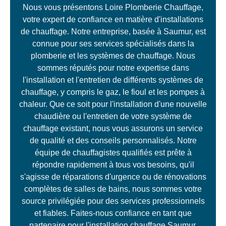
Nous vous présentons Loire Plomberie Chauffage,
votre expert de confiance en matière d'installations
de chauffage. Notre entreprise, basée à Saumur, est
connue pour ses services spécialisés dans la
plomberie et les systèmes de chauffage. Nous
sommes réputés pour notre expertise dans
l'installation et l'entretien de différents systèmes de
chauffage, y compris le gaz, le fioul et les pompes à
chaleur. Que ce soit pour l'installation d'une nouvelle
chaudière ou l'entretien de votre système de
chauffage existant, nous vous assurons un service
de qualité et des conseils personnalisés. Notre
équipe de chauffagistes qualifiés est prête à
répondre rapidement à tous vos besoins, qu'il
s'agisse de réparations d'urgence ou de rénovations
complètes de salles de bains, nous sommes votre
source privilégiée pour des services professionnels
et fiables. Faites-nous confiance en tant que
partenaire pour l'installation chauffage Saumur.