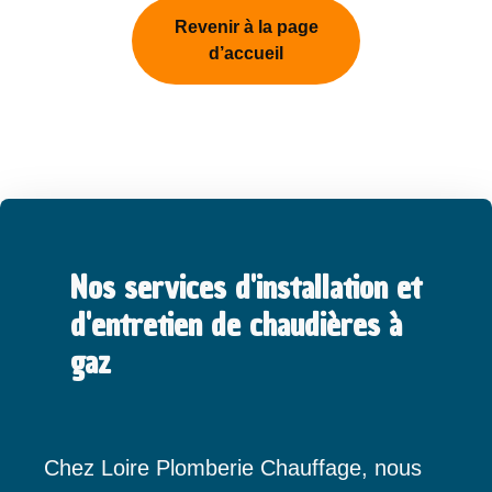
Revenir à la page
d’accueil
Nos services d'installation et
d'entretien de chaudières à
gaz
Chez Loire Plomberie Chauffage, nous