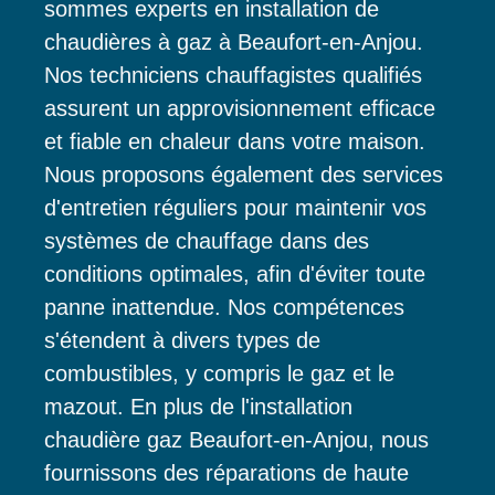
sommes experts en installation de
chaudières à gaz à Beaufort-en-Anjou.
Nos techniciens chauffagistes qualifiés
assurent un approvisionnement efficace
et fiable en chaleur dans votre maison.
Nous proposons également des services
d'entretien réguliers pour maintenir vos
systèmes de chauffage dans des
conditions optimales, afin d'éviter toute
panne inattendue. Nos compétences
s'étendent à divers types de
combustibles, y compris le gaz et le
mazout. En plus de l'installation
chaudière gaz Beaufort-en-Anjou, nous
fournissons des réparations de haute