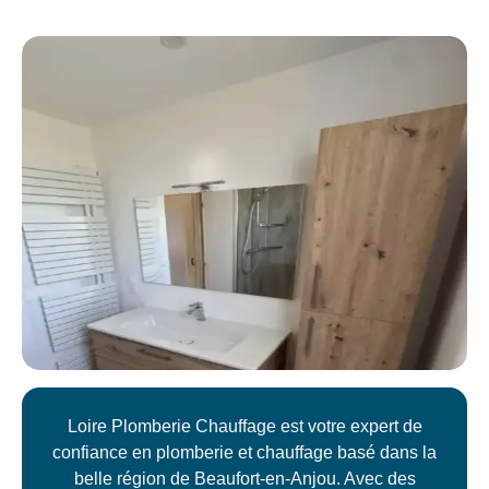
Loire Plomberie Chauffage est votre expert de
confiance en plomberie et chauffage basé dans la
belle région de Beaufort-en-Anjou. Avec des