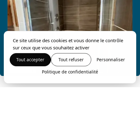
Ce site utilise des cookies et vous donne le contrôle
sur ceux que vous souhaitez activer
Tout accepter
Tout refuser
Personnaliser
Politique de confidentialité