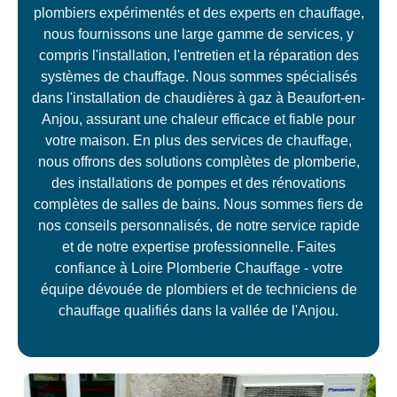
plombiers expérimentés et des experts en chauffage,
nous fournissons une large gamme de services, y
compris l'installation, l'entretien et la réparation des
systèmes de chauffage. Nous sommes spécialisés
dans l'installation de chaudières à gaz à Beaufort-en-
Anjou, assurant une chaleur efficace et fiable pour
votre maison. En plus des services de chauffage,
nous offrons des solutions complètes de plomberie,
des installations de pompes et des rénovations
complètes de salles de bains. Nous sommes fiers de
nos conseils personnalisés, de notre service rapide
et de notre expertise professionnelle. Faites
confiance à Loire Plomberie Chauffage - votre
équipe dévouée de plombiers et de techniciens de
chauffage qualifiés dans la vallée de l'Anjou.