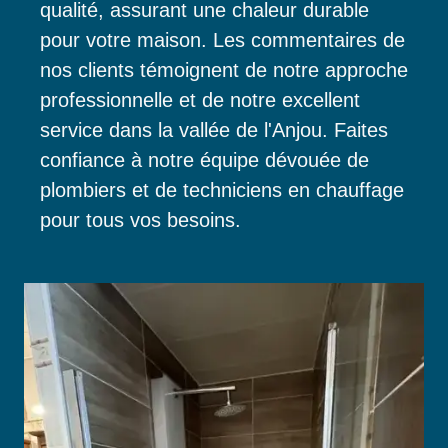
qualité, assurant une chaleur durable
pour votre maison. Les commentaires de
nos clients témoignent de notre approche
professionnelle et de notre excellent
service dans la vallée de l'Anjou. Faites
confiance à notre équipe dévouée de
plombiers et de techniciens en chauffage
pour tous vos besoins.