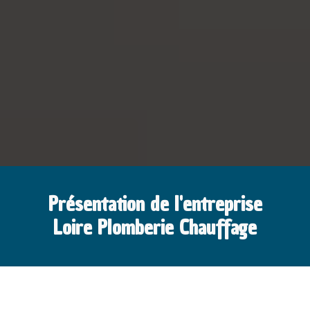
Présentation de l'entreprise
Loire Plomberie Chauffage