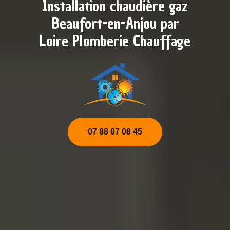
Installation chaudière gaz
Beaufort-en-Anjou par
Loire Plomberie Chauffage
07 88 07 08 45