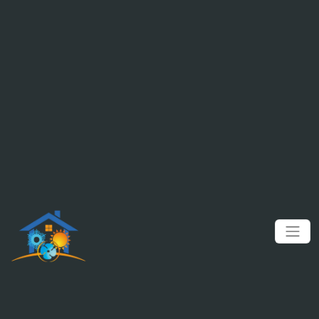
Panneau de gestion des cookies