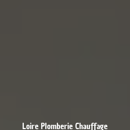
Loire Plomberie Chauffage