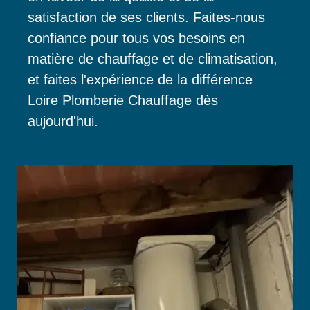
satisfaction de ses clients. Faites-nous
confiance pour tous vos besoins en
matière de chauffage et de climatisation,
et faites l'expérience de la différence
Loire Plomberie Chauffage dès
aujourd'hui.