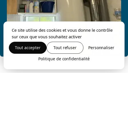
Ce site utilise des cookies et vous donne le contrôle
sur ceux que vous souhaitez activer
Tout accepter
Tout refuser
Personnaliser
Politique de confidentialité