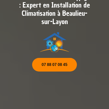
: Expert en Installation de
Climatisation à Beaulieu-
sur-Layon
07 88 07 08 45