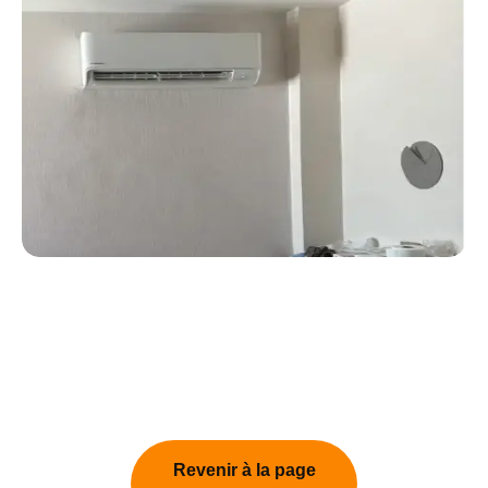
Revenir à la page