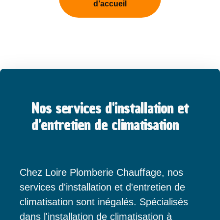
d’accueil
Nos services d'installation et
d'entretien de climatisation
Chez Loire Plomberie Chauffage, nos
services d'installation et d'entretien de
climatisation sont inégalés. Spécialisés
dans l'installation de climatisation à