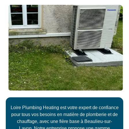
Loire Plumbing Heating est votre expert de confiance
pour tous vos besoins en matière de plomberie et de
chauffage, avec une fière base à Beaulieu-sur-
Layon. Notre entreprise propose une gamme