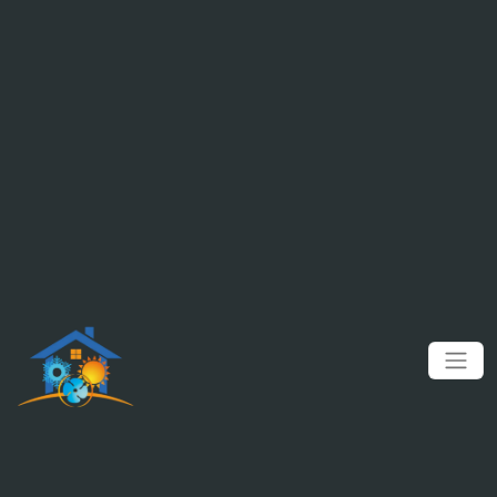
Panneau de gestion des cookies