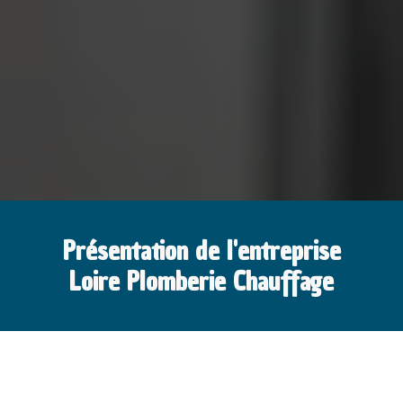
Présentation de l'entreprise
Loire Plomberie Chauffage