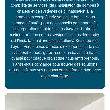
complète de services, de l'installation de pompes à
chaleur et de systèmes de climatisation à la
rénovation complète de salles de bains. Nous
sommes réputés pour nos conseils personnalisés,
nos réparations rapides et nos travaux d'entretien
méticuleux. L'un de nos services les plus demandés
est l'installation d'une climatisation à Beaulieu-sur-
Layon. Forts de nos années d'expérience et de nos
avis positifs, nous garantissons un travail de haute
qualité pour chaque projet que nous entreprenons.
Faites-nous confiance pour trouver des solutions
efficaces à tous vos besoins en matière de plomberie
et de chauffage.