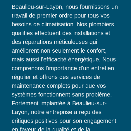
Beaulieu-sur-Layon, nous fournissons un
travail de premier ordre pour tous vos
besoins de climatisation. Nos plombiers
qualifiés effectuent des installations et
des réparations méticuleuses qui
améliorent non seulement le confort,
mais aussi l'efficacité énergétique. Nous
comprenons l'importance d'un entretien
régulier et offrons des services de
maintenance complets pour que vos
systèmes fonctionnent sans problème.
Fortement implantée à Beaulieu-sur-
Layon, notre entreprise a reçu des
critiques positives pour son engagement
en faveur de la qualité et de la