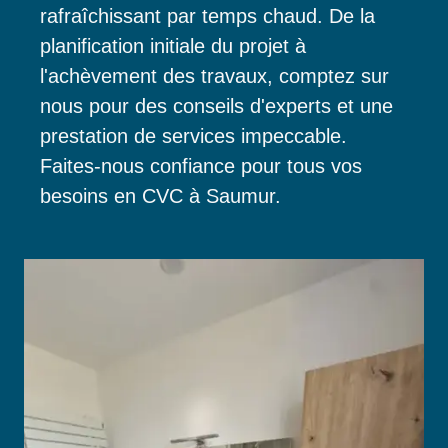
rafraîchissant par temps chaud. De la
planification initiale du projet à
l'achèvement des travaux, comptez sur
nous pour des conseils d'experts et une
prestation de services impeccable.
Faites-nous confiance pour tous vos
besoins en CVC à Saumur.