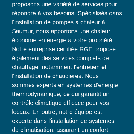
proposons une variété de services pour
répondre à vos besoins. Spécialisés dans
l'installation de pompes à chaleur à
Saumur, nous apportons une chaleur
économe en énergie à votre propriété.
Notre entreprise certifiée RGE propose
également des services complets de
chauffage, notamment l'entretien et
l'installation de chaudières. Nous
sommes experts en systèmes d'énergie
thermodynamique, ce qui garantit un
contrôle climatique efficace pour vos
locaux. En outre, notre équipe est
experte dans l'installation de systèmes
de climatisation, assurant un confort