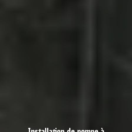
Installation de pompe à