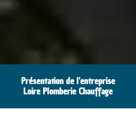
Présentation de l'entreprise
Loire Plomberie Chauffage