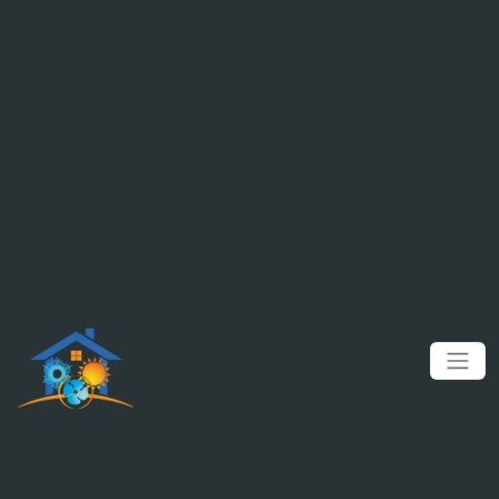
Panneau de gestion des cookies