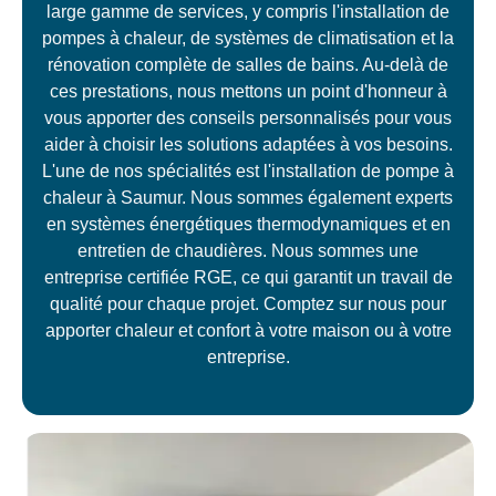
large gamme de services, y compris l'installation de
pompes à chaleur, de systèmes de climatisation et la
rénovation complète de salles de bains. Au-delà de
ces prestations, nous mettons un point d'honneur à
vous apporter des conseils personnalisés pour vous
aider à choisir les solutions adaptées à vos besoins.
L'une de nos spécialités est l'installation de pompe à
chaleur à Saumur. Nous sommes également experts
en systèmes énergétiques thermodynamiques et en
entretien de chaudières. Nous sommes une
entreprise certifiée RGE, ce qui garantit un travail de
qualité pour chaque projet. Comptez sur nous pour
apporter chaleur et confort à votre maison ou à votre
entreprise.