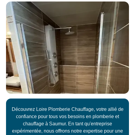
Découvrez Loire Plomberie Chauffage, votre allié de
confiance pour tous vos besoins en plomberie et
chauffage à Saumur. En tant qu'entreprise
expérimentée, nous offrons notre expertise pour une