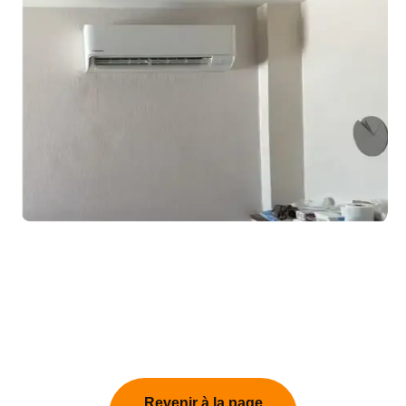
Revenir à la page