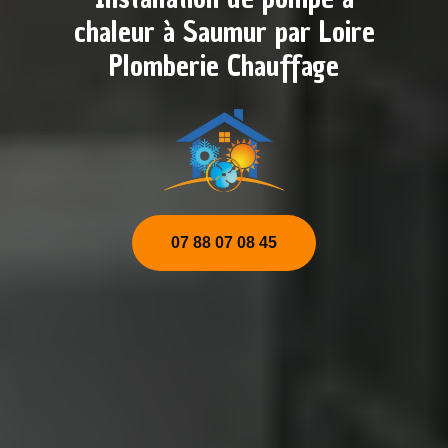
chaleur à Saumur par Loire
Plomberie Chauffage
07 88 07 08 45