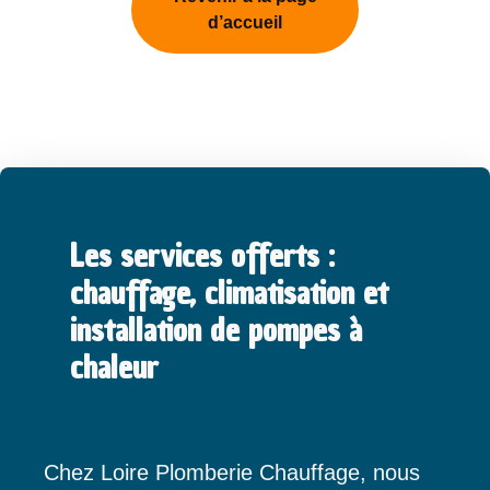
d’accueil
Les services offerts :
chauffage, climatisation et
installation de pompes à
chaleur
Chez Loire Plomberie Chauffage, nous