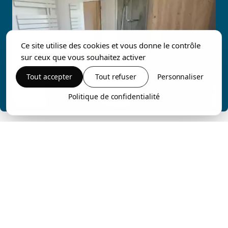
Ce site utilise des cookies et vous donne le contrôle
sur ceux que vous souhaitez activer
Tout accepter
Tout refuser
Personnaliser
Politique de confidentialité