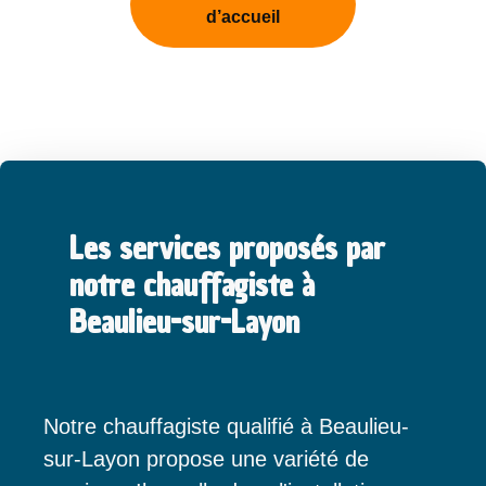
d’accueil
Les services proposés par
notre chauffagiste à
Beaulieu-sur-Layon
Notre chauffagiste qualifié à Beaulieu-
sur-Layon propose une variété de