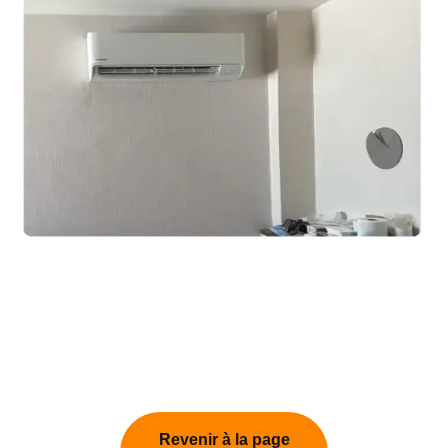
Revenir à la page