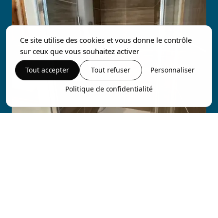
Ce site utilise des cookies et vous donne le contrôle
sur ceux que vous souhaitez activer
Tout accepter
Tout refuser
Personnaliser
Politique de confidentialité