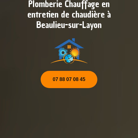
Plomberie Chauffage en
entretien de chaudière à
Beaulieu-sur-Layon
07 88 07 08 45