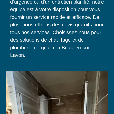
d'urgence ou d'un entretien planifié, notre
équipe est à votre disposition pour vous
fournir un service rapide et efficace. De
plus, nous offrons des devis gratuits pour
tous nos services. Choisissez-nous pour
des solutions de chauffage et de
plomberie de qualité à Beaulieu-sur-
Layon.