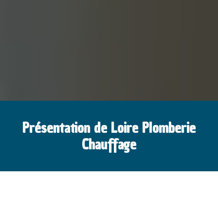
Présentation de Loire Plomberie
Chauffage