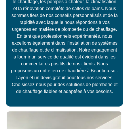
le chauffage, les pompes à chaleur, la climatisation
et la rénovation complète de salles de bains. Nous
sommes fiers de nos conseils personnalisés et de la
rapidité avec laquelle nous répondons à vos
urgences en matière de plomberie ou de chauffage.
En tant que professionnels expérimentés, nous
excellons également dans l'installation de systèmes
de chauffage et de climatisation. Notre engagement
à fournir un service de qualité est évident dans les
commentaires positifs de nos clients. Nous
proposons un entretien de chaudière à Beaulieu-sur-
Layon et un devis gratuit pour tous nos services.
Choisissez-nous pour des solutions de plomberie et
de chauffage fiables et adaptées à vos besoins.