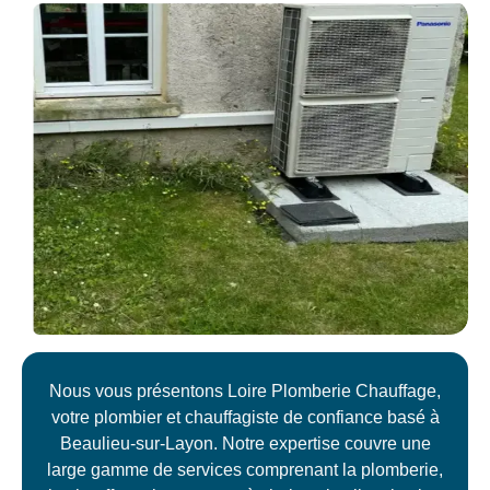
Nous vous présentons Loire Plomberie Chauffage,
votre plombier et chauffagiste de confiance basé à
Beaulieu-sur-Layon. Notre expertise couvre une
large gamme de services comprenant la plomberie,