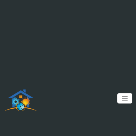
Panneau de gestion des cookies