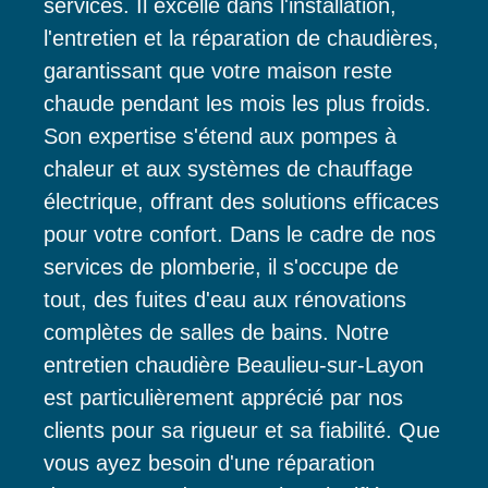
services. Il excelle dans l'installation,
l'entretien et la réparation de chaudières,
garantissant que votre maison reste
chaude pendant les mois les plus froids.
Son expertise s'étend aux pompes à
chaleur et aux systèmes de chauffage
électrique, offrant des solutions efficaces
pour votre confort. Dans le cadre de nos
services de plomberie, il s'occupe de
tout, des fuites d'eau aux rénovations
complètes de salles de bains. Notre
entretien chaudière Beaulieu-sur-Layon
est particulièrement apprécié par nos
clients pour sa rigueur et sa fiabilité. Que
vous ayez besoin d'une réparation