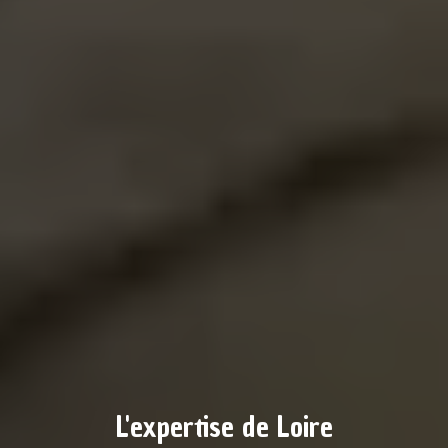
L'expertise de Loire