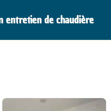
n entretien de chaudière