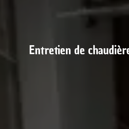
Entretien de chaudièr