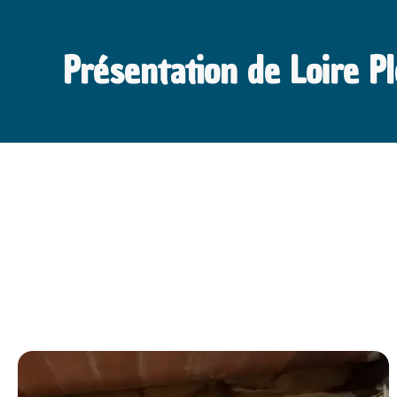
Présentation de Loire P