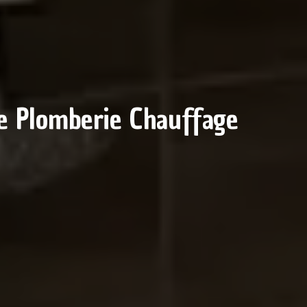
re Plomberie Chauffage