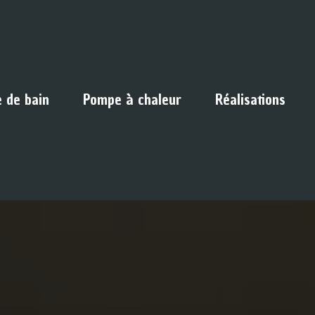
e de bain
Pompe à chaleur
Réalisations