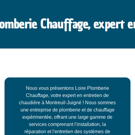
lomberie Chauffage, expert e
Nous vous présentons Loire Plomberie
Chauffage, votre expert en entretien de
chaudière à Montreuil-Juigné ! Nous sommes
une entreprise de plomberie et de chauffage
expérimentée, offrant une large gamme de
services comprenant l'installation, la
réparation et l'entretien des systèmes de