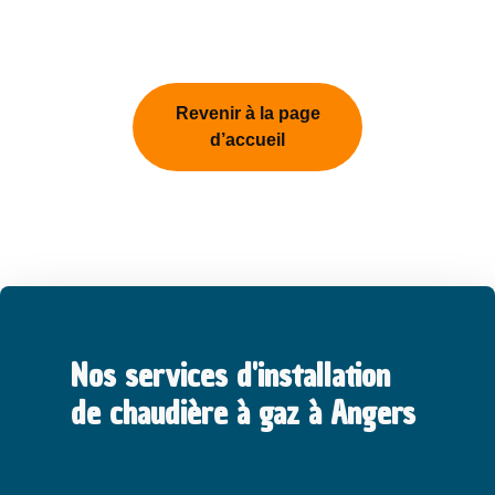
Revenir à la page
d’accueil
Nos services d'installation
de chaudière à gaz à Angers