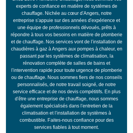
experts de confiance en matière de systèmes de
chauffage. Nichée au cœur d'Angers, notre
entreprise s'appuie sur des années d'expérience et
une équipe de professionnels dévoués, prêts à
répondre à tous vos besoins en matière de plomberie
et de chauffage. Nos services vont de l'installation de
chaudières à gaz à Angers aux pompes à chaleur, en
passant par les systèmes de climatisation, la
rénovation complète de salles de bains et
l'intervention rapide pour toute urgence de plomberie
ou de chauffage. Nous sommes fiers de nos conseils
personnalisés, de notre travail soigné, de notre
service efficace et de nos devis compétitifs. En plus
d'être une entreprise de chauffage, nous sommes
également spécialisés dans l'entretien de la
climatisation et l'installation de systèmes à
combustible. Faites-nous confiance pour des
services fiables à tout moment.