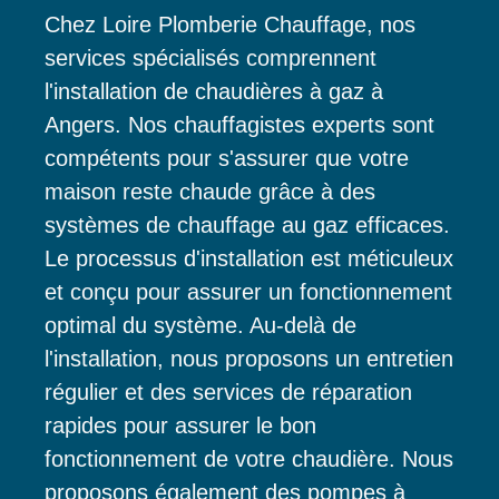
Chez Loire Plomberie Chauffage, nos
services spécialisés comprennent
l'installation de chaudières à gaz à
Angers. Nos chauffagistes experts sont
compétents pour s'assurer que votre
maison reste chaude grâce à des
systèmes de chauffage au gaz efficaces.
Le processus d'installation est méticuleux
et conçu pour assurer un fonctionnement
optimal du système. Au-delà de
l'installation, nous proposons un entretien
régulier et des services de réparation
rapides pour assurer le bon
fonctionnement de votre chaudière. Nous
proposons également des pompes à