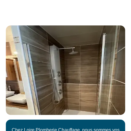
Chez Loire Plomberie Chauffage, nous sommes vos