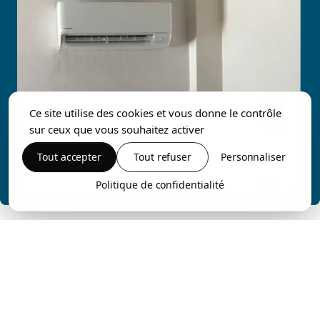
Ce site utilise des cookies et vous donne le contrôle
sur ceux que vous souhaitez activer
Tout accepter
Tout refuser
Personnaliser
Politique de confidentialité