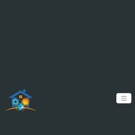
Panneau de gestion des cookies