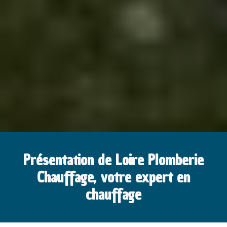
Présentation de Loire Plomberie
Chauffage, votre expert en
chauffage