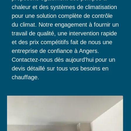
chaleur et des systèmes de climatisation
pour une solution complète de contrôle
du climat. Notre engagement à fournir un
travail de qualité, une intervention rapide
et des prix compétitifs fait de nous une
entreprise de confiance à Angers.
Contactez-nous dès aujourd'hui pour un
devis détaillé sur tous vos besoins en
chauffage.