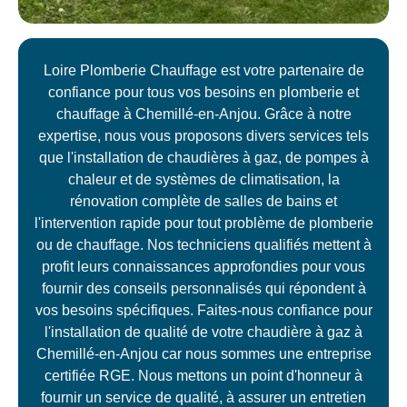
Loire Plomberie Chauffage est votre partenaire de
confiance pour tous vos besoins en plomberie et
chauffage à Chemillé-en-Anjou. Grâce à notre
expertise, nous vous proposons divers services tels
que l'installation de chaudières à gaz, de pompes à
chaleur et de systèmes de climatisation, la
rénovation complète de salles de bains et
l'intervention rapide pour tout problème de plomberie
ou de chauffage. Nos techniciens qualifiés mettent à
profit leurs connaissances approfondies pour vous
fournir des conseils personnalisés qui répondent à
vos besoins spécifiques. Faites-nous confiance pour
l'installation de qualité de votre chaudière à gaz à
Chemillé-en-Anjou car nous sommes une entreprise
certifiée RGE. Nous mettons un point d'honneur à
fournir un service de qualité, à assurer un entretien