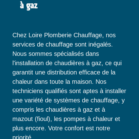
à gaz
Chez Loire Plomberie Chauffage, nos
services de chauffage sont inégalés.
Nous sommes spécialisés dans
l'installation de chaudières à gaz, ce qui
garantit une distribution efficace de la
chaleur dans toute la maison. Nos
techniciens qualifiés sont aptes à installer
une variété de systèmes de chauffage, y
compris les chaudières à gaz et à
mazout (fioul), les pompes à chaleur et
plus encore. Votre confort est notre
priorité