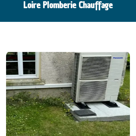
Loire Plomberie Chauffage