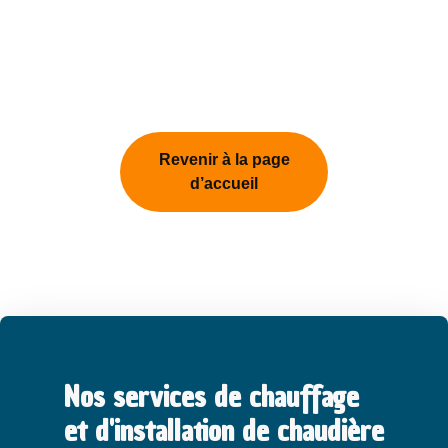
Revenir à la page
d’accueil
Nos services de chauffage
et d'installation de chaudière