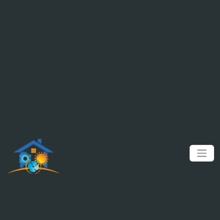
Panneau de gestion des cookies