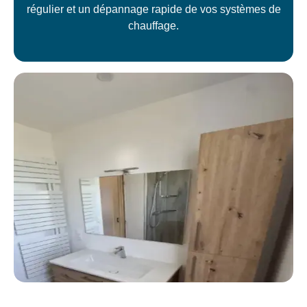
régulier et un dépannage rapide de vos systèmes de
chauffage.