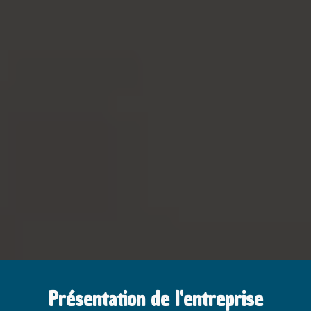
Présentation de l'entreprise