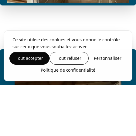
Ce site utilise des cookies et vous donne le contrôle
sur ceux que vous souhaitez activer
Tout accepter
Tout refuser
Personnaliser
Politique de confidentialité