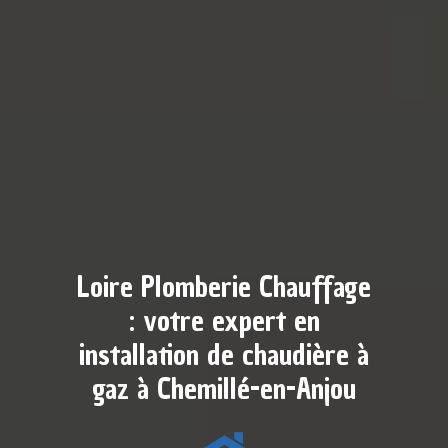
Loire Plomberie Chauffage
: votre expert en
installation de chaudière à
gaz à Chemillé-en-Anjou