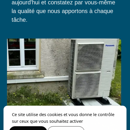
aujourd'hui et constatez par vous-même
la qualité que nous apportons à chaque
tâche.
Ce site utilise des cookies et vous donne le contrôle
sur ceux que vous souhaitez activer