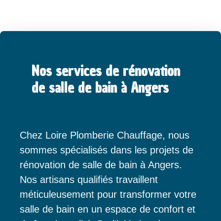
Nos services de rénovation
de salle de bain à Angers
Chez Loire Plomberie Chauffage, nous
sommes spécialisés dans les projets de
rénovation de salle de bain à Angers.
Nos artisans qualifiés travaillent
méticuleusement pour transformer votre
salle de bain en un espace de confort et