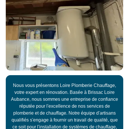
Nous vous présentons Loire Plomberie Chauffage,
votre expert en rénovation. Basée à Brissac Loire
Aubance, nous sommes une entreprise de confiance
réputée pour l'excellence de nos services de
plomberie et de chauffage. Notre équipe d'artisans
qualifiés s'engage à fournir un travail de qualité, que
ce soit pour l'installation de systèmes de chauffage,