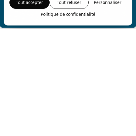
Tout accepter
Tout refuser
Personnaliser
Politique de confidentialité