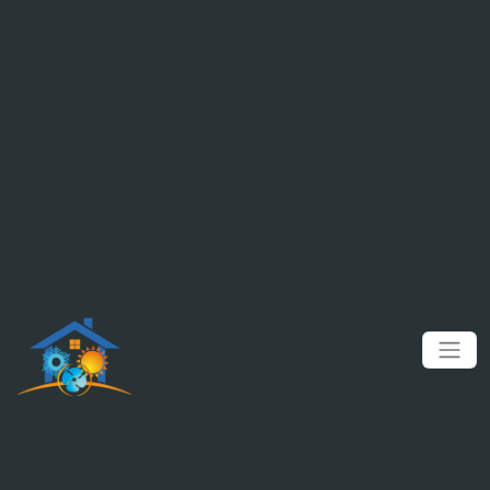
Panneau de gestion des cookies