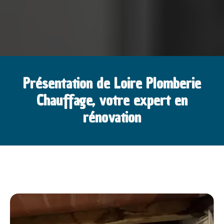
Présentation de Loire Plomberie
Chauffage, votre expert en
rénovation