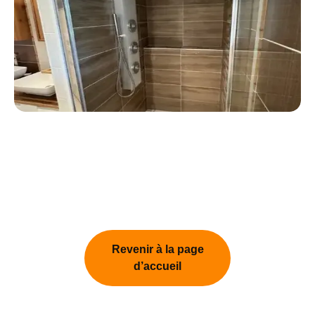
Revenir à la page
d’accueil