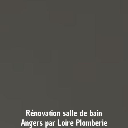
Rénovation salle de bain
Angers par Loire Plomberie