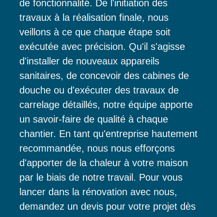
de fonctionnalité. De l'initiation des
travaux à la réalisation finale, nous
veillons à ce que chaque étape soit
exécutée avec précision. Qu'il s'agisse
d'installer de nouveaux appareils
sanitaires, de concevoir des cabines de
douche ou d'exécuter des travaux de
carrelage détaillés, notre équipe apporte
un savoir-faire de qualité à chaque
chantier. En tant qu'entreprise hautement
recommandée, nous nous efforçons
d'apporter de la chaleur à votre maison
par le biais de notre travail. Pour vous
lancer dans la rénovation avec nous,
demandez un devis pour votre projet dès