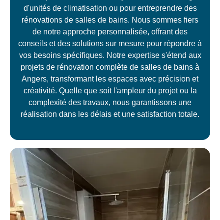
d'unités de climatisation ou pour entreprendre des
rénovations de salles de bains. Nous sommes fiers
de notre approche personnalisée, offrant des
conseils et des solutions sur mesure pour répondre à
vos besoins spécifiques. Notre expertise s'étend aux
projets de rénovation complète de salles de bains à
Angers, transformant les espaces avec précision et
créativité. Quelle que soit l'ampleur du projet ou la
complexité des travaux, nous garantissons une
réalisation dans les délais et une satisfaction totale.