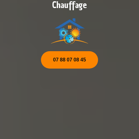
Chauffage
07 88 07 08 45