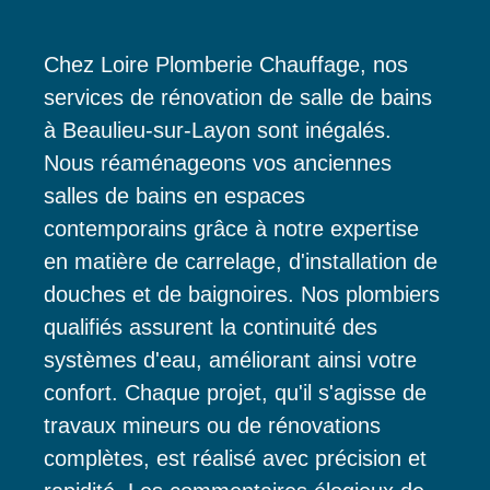
Chez Loire Plomberie Chauffage, nos
services de rénovation de salle de bains
à Beaulieu-sur-Layon sont inégalés.
Nous réaménageons vos anciennes
salles de bains en espaces
contemporains grâce à notre expertise
en matière de carrelage, d'installation de
douches et de baignoires. Nos plombiers
qualifiés assurent la continuité des
systèmes d'eau, améliorant ainsi votre
confort. Chaque projet, qu'il s'agisse de
travaux mineurs ou de rénovations
complètes, est réalisé avec précision et