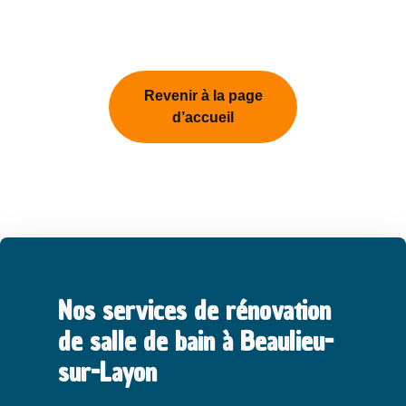
Revenir à la page
d’accueil
Nos services de rénovation
de salle de bain à Beaulieu-
sur-Layon