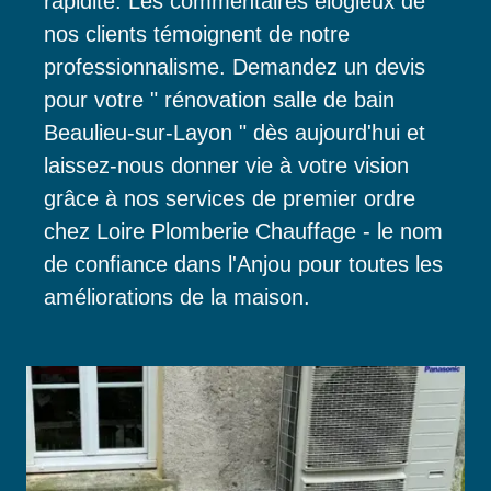
rapidité. Les commentaires élogieux de
nos clients témoignent de notre
professionnalisme. Demandez un devis
pour votre " rénovation salle de bain
Beaulieu-sur-Layon " dès aujourd'hui et
laissez-nous donner vie à votre vision
grâce à nos services de premier ordre
chez Loire Plomberie Chauffage - le nom
de confiance dans l'Anjou pour toutes les
améliorations de la maison.