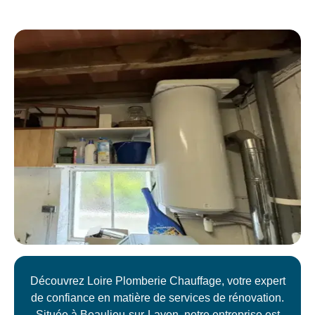
Découvrez Loire Plomberie Chauffage, votre expert
de confiance en matière de services de rénovation.
Située à Beaulieu-sur-Layon, notre entreprise est