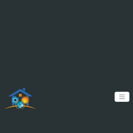
Panneau de gestion des cookies