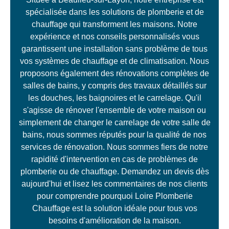
spécialisée dans les solutions de plomberie et de
chauffage qui transforment les maisons. Notre
expérience et nos conseils personnalisés vous
garantissent une installation sans problème de tous
vos systèmes de chauffage et de climatisation. Nous
proposons également des rénovations complètes de
salles de bains, y compris des travaux détaillés sur
les douches, les baignoires et le carrelage. Qu'il
s'agisse de rénover l'ensemble de votre maison ou
simplement de changer le carrelage de votre salle de
bains, nous sommes réputés pour la qualité de nos
services de rénovation. Nous sommes fiers de notre
rapidité d'intervention en cas de problèmes de
plomberie ou de chauffage. Demandez un devis dès
aujourd'hui et lisez les commentaires de nos clients
pour comprendre pourquoi Loire Plomberie
Chauffage est la solution idéale pour tous vos
besoins d'amélioration de la maison.