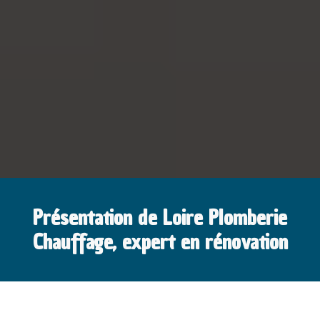
Présentation de Loire Plomberie
Chauffage, expert en rénovation