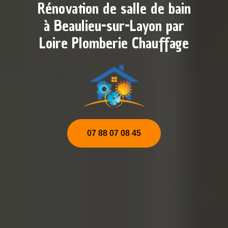
Rénovation de salle de bain
à Beaulieu-sur-Layon par
Loire Plomberie Chauffage
07 88 07 08 45