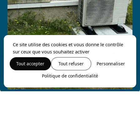
Ce site utilise des cookies et vous donne le contrôle
sur ceux que vous souhaitez activer
Tout accepter
Tout refuser
Personnaliser
Politique de confidentialité