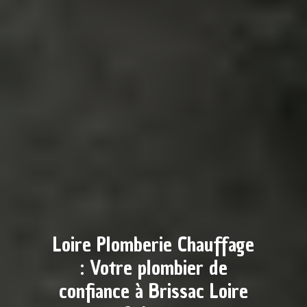
Loire Plomberie Chauffage
: Votre plombier de
confiance à Brissac Loire