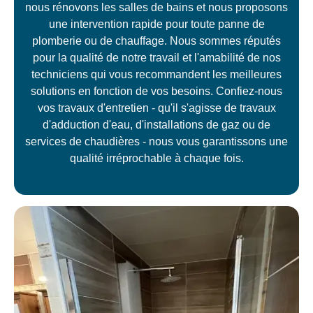
nous rénovons les salles de bains et nous proposons
une intervention rapide pour toute panne de
plomberie ou de chauffage. Nous sommes réputés
pour la qualité de notre travail et l'amabilité de nos
techniciens qui vous recommandent les meilleures
solutions en fonction de vos besoins. Confiez-nous
vos travaux d'entretien - qu'il s'agisse de travaux
d'adduction d'eau, d'installations de gaz ou de
services de chaudières - nous vous garantissons une
qualité irréprochable à chaque fois.