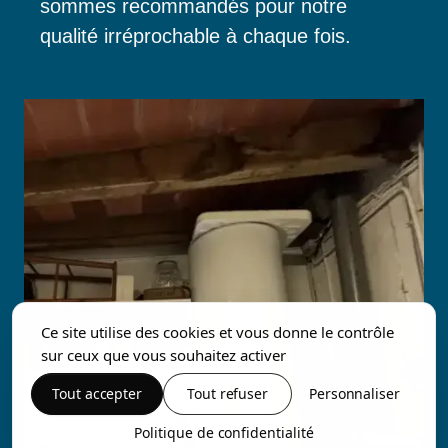
sommes recommandés pour notre
qualité irréprochable à chaque fois.
Ce site utilise des cookies et vous donne le contrôle
sur ceux que vous souhaitez activer
Tout accepter
Tout refuser
Personnaliser
Politique de confidentialité