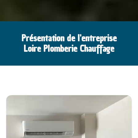
Présentation de l'entreprise
Loire Plomberie Chauffage