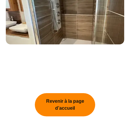
Revenir à la page
d’accueil