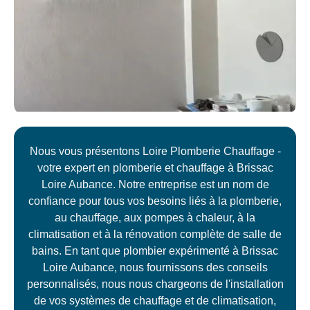
Nous vous présentons Loire Plomberie Chauffage -
votre expert en plomberie et chauffage à Brissac
Loire Aubance. Notre entreprise est un nom de
confiance pour tous vos besoins liés à la plomberie,
au chauffage, aux pompes à chaleur, à la
climatisation et à la rénovation complète de salle de
bains. En tant que plombier expérimenté à Brissac
Loire Aubance, nous fournissons des conseils
personnalisés, nous nous chargeons de l'installation
de vos systèmes de chauffage et de climatisation,