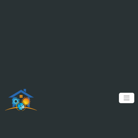
Panneau de gestion des cookies