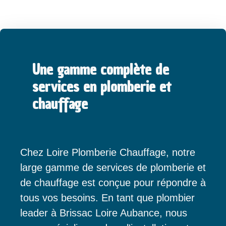
Une gamme complète de
services en plomberie et
chauffage
Chez Loire Plomberie Chauffage, notre
large gamme de services de plomberie et
de chauffage est conçue pour répondre à
tous vos besoins. En tant que plombier
leader à Brissac Loire Aubance, nous