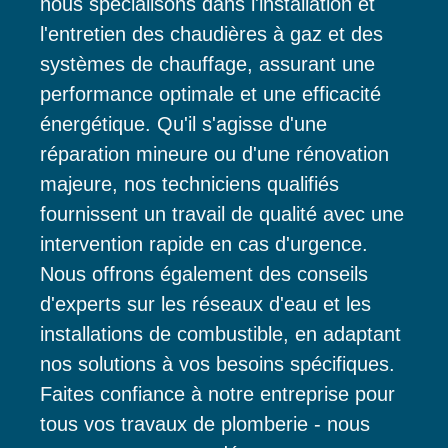
nous spécialisons dans l'installation et
l'entretien des chaudières à gaz et des
systèmes de chauffage, assurant une
performance optimale et une efficacité
énergétique. Qu'il s'agisse d'une
réparation mineure ou d'une rénovation
majeure, nos techniciens qualifiés
fournissent un travail de qualité avec une
intervention rapide en cas d'urgence.
Nous offrons également des conseils
d'experts sur les réseaux d'eau et les
installations de combustible, en adaptant
nos solutions à vos besoins spécifiques.
Faites confiance à notre entreprise pour
tous vos travaux de plomberie - nous