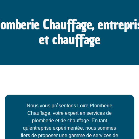
lomberie Chauffage, entrepr
et chauffage
Nous vous présentons Loire Plomberie
Chauffage, votre expert en services de
plomberie et de chauffage. En tant
qu'entreprise expérimentée, nous sommes
fiers de proposer une gamme de services de