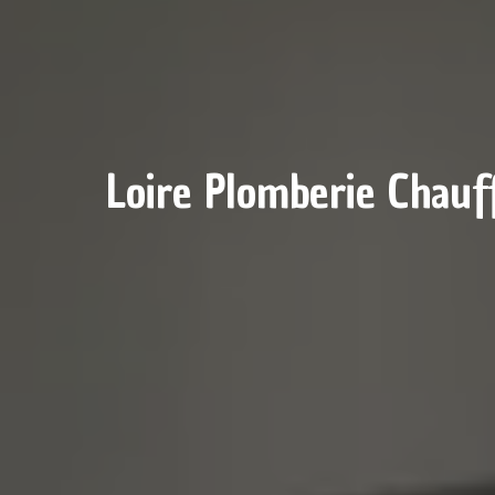
Loire Plomberie Chauff