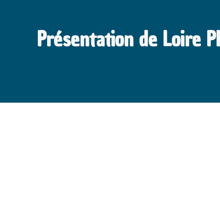
Présentation de Loire P