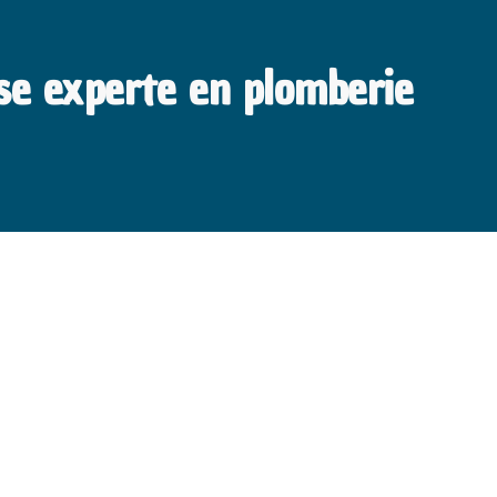
ise experte en plomberie