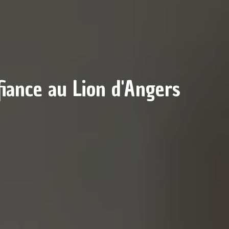
fiance au Lion d'Angers