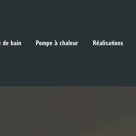
e de bain
Pompe à chaleur
Réalisations