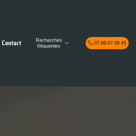
Recherches
Contact
07 88 07 08 45
fréquentes