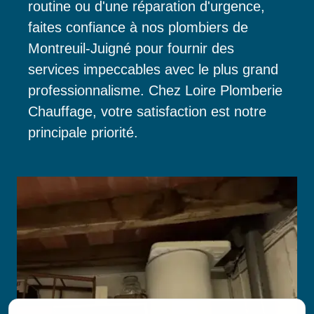
routine ou d'une réparation d'urgence,
faites confiance à nos plombiers de
Montreuil-Juigné pour fournir des
services impeccables avec le plus grand
professionnalisme. Chez Loire Plomberie
Chauffage, votre satisfaction est notre
principale priorité.