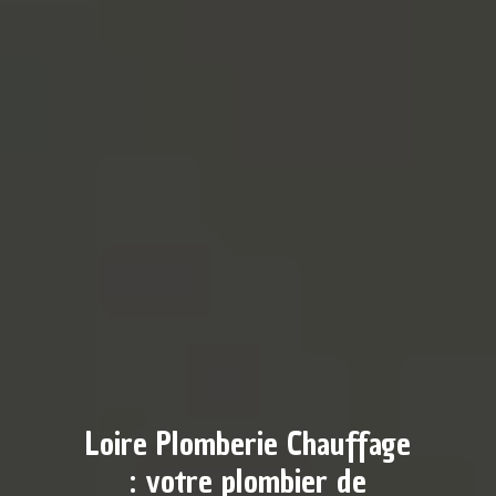
Loire Plomberie Chauffage
: votre plombier de