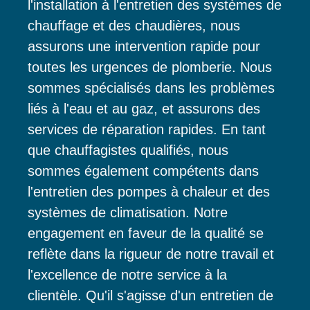
l'installation à l'entretien des systèmes de
chauffage et des chaudières, nous
assurons une intervention rapide pour
toutes les urgences de plomberie. Nous
sommes spécialisés dans les problèmes
liés à l'eau et au gaz, et assurons des
services de réparation rapides. En tant
que chauffagistes qualifiés, nous
sommes également compétents dans
l'entretien des pompes à chaleur et des
systèmes de climatisation. Notre
engagement en faveur de la qualité se
reflète dans la rigueur de notre travail et
l'excellence de notre service à la
clientèle. Qu'il s'agisse d'un entretien de