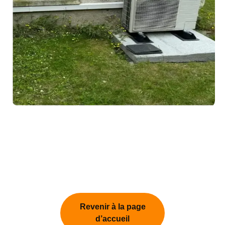
Revenir à la page
d’accueil