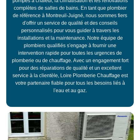
pompes à chaleur, la climatisation et les rénovations
complètes de salles de bains. En tant que plombier
de référence à Montreuil-Juigné, nous sommes fiers
d'offrir un service de qualité et des conseils
personnalisés pour vous guider à travers les
installations et la maintenance. Notre équipe de
plombiers qualifiés s'engage à fournir une
intervention rapide pour toutes les urgences de
plomberie ou de chauffage. Avec un engagement fort
pour des réparations de qualité et un excellent
service à la clientèle, Loire Plomberie Chauffage est
votre partenaire fiable pour tous les besoins liés à
l'eau et au gaz.