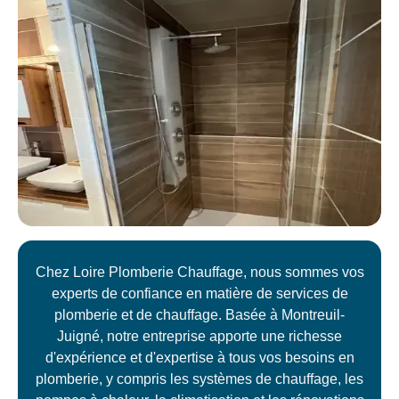
Chez Loire Plomberie Chauffage, nous sommes vos
experts de confiance en matière de services de
plomberie et de chauffage. Basée à Montreuil-
Juigné, notre entreprise apporte une richesse
d'expérience et d'expertise à tous vos besoins en
plomberie, y compris les systèmes de chauffage, les