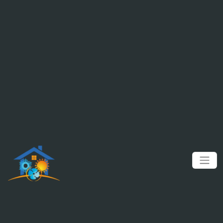
Panneau de gestion des cookies