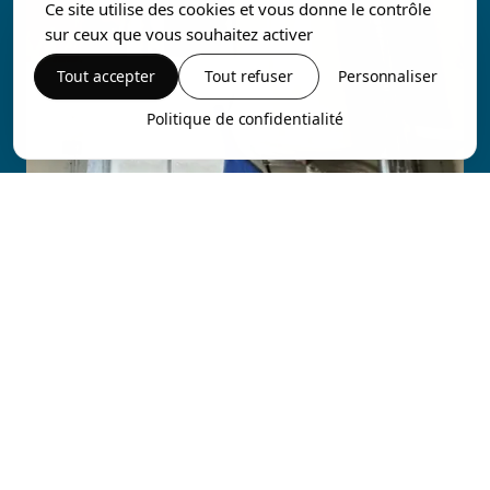
Ce site utilise des cookies et vous donne le contrôle
sur ceux que vous souhaitez activer
Tout accepter
Tout refuser
Personnaliser
Politique de confidentialité