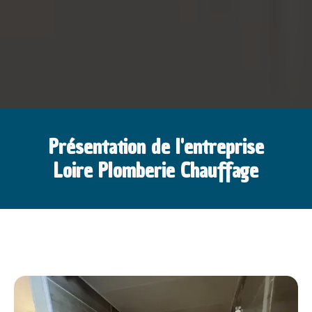
Présentation de l'entreprise
Loire Plomberie Chauffage