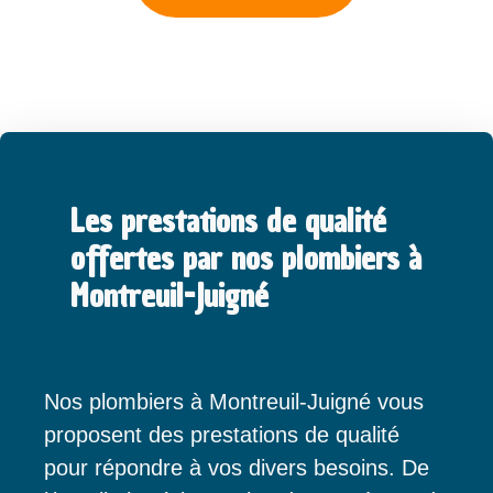
Les prestations de qualité
offertes par nos plombiers à
Montreuil-Juigné
Nos plombiers à Montreuil-Juigné vous
proposent des prestations de qualité
pour répondre à vos divers besoins. De